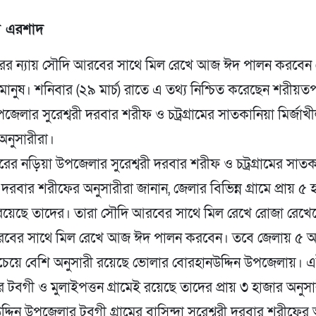
 এরশাদ
ছরের ন্যায় সৌদি আরবের সাথে মিল রেখে আজ ঈদ পালন করবেন
মানুষ। শনিবার (২৯ মার্চ) রাতে এ তথ্য নিশ্চিত করেছেন শরীয়ত
জেলার সুরেশ্বরী দরবার শরীফ ও চট্রগ্রামের সাতকানিয়া মির্জা
অনুসারীরা।
ের নড়িয়া উপজেলার সুরেশ্বরী দরবার শরীফ ও চট্রগ্রামের সাত
ল দরবার শরীফের অনুসারীরা জানান, জেলার বিভিন্ন গ্রামে প্রায় ৫ 
 রয়েছে তাদের। তারা সৌদি আরবের সাথে মিল রেখে রোজা রেখে
বের সাথে মিল রেখে আজ ঈদ পালন করবেন। তবে জেলায় ৫ অন
বচেয়ে বেশি অনুসারী রয়েছে ভোলার বোরহানউদ্দিন উপজেলায়। 
টবগী ও মুলাইপত্তন গ্রামেই রয়েছে তাদের প্রায় ৩ হাজার অনুসা
্দিন উপজেলার টবগী গ্রামের বাসিন্দা সুরেশ্বরী দরবার শরীফের 