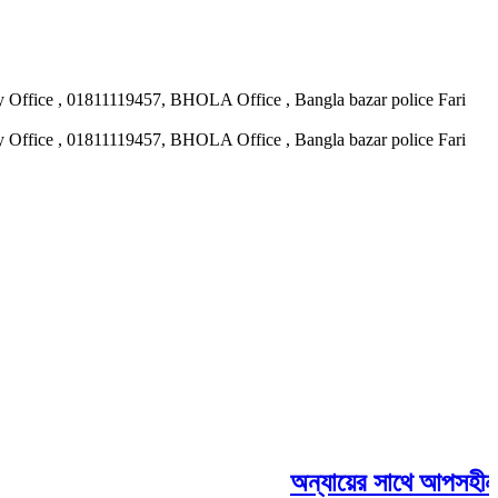
ary Office , 01811119457, BHOLA Office , Bangla bazar police Fari
ary Office , 01811119457, BHOLA Office , Bangla bazar police Fari
অন্যায়ের সাথে আপসহীন,সাদা