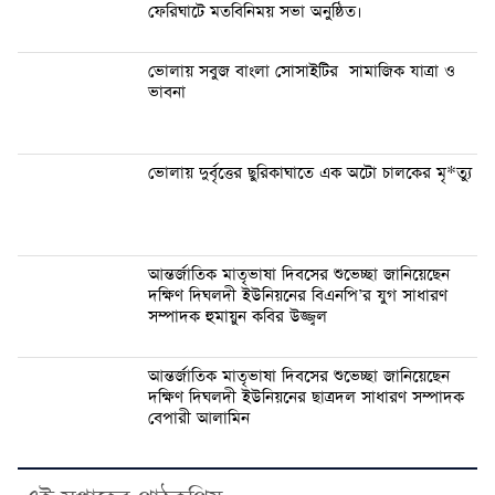
ফেরিঘাটে মতবিনিময় সভা অনুষ্ঠিত।
ভোলায় সবুজ বাংলা সোসাইটির সামাজিক যাত্রা ও
ভাবনা
ভোলায় দুর্বৃত্তের ছুরিকাঘাতে এক অটো চালকের মৃ*ত্যু
আন্তর্জাতিক মাতৃভাষা দিবসের শুভেচ্ছা জানিয়েছেন
দক্ষিণ দিঘলদী ইউনিয়নের বিএনপি’র যুগ সাধারণ
সম্পাদক হুমায়ুন কবির উজ্জ্বল
আন্তর্জাতিক মাতৃভাষা দিবসের শুভেচ্ছা জানিয়েছেন
দক্ষিণ দিঘলদী ইউনিয়নের ছাত্রদল সাধারণ সম্পাদক
বেপারী আলামিন