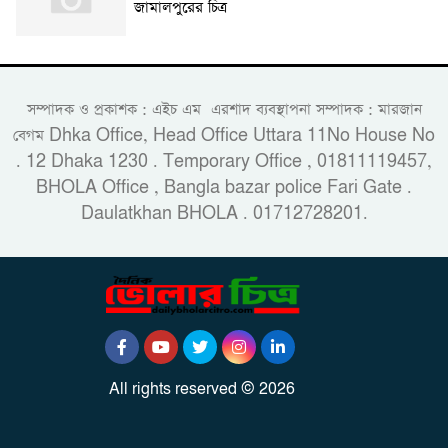
জামালপুরের চিত্র
সম্পাদক ও প্রকাশক : এইচ এম এরশাদ ব্যবস্থাপনা সম্পাদক : মারজান
বেগম Dhka Office, Head Office Uttara 11No House No
. 12 Dhaka 1230 . Temporary Office , 01811119457,
BHOLA Office , Bangla bazar police Fari Gate .
Daulatkhan BHOLA . 01712728201.
All rights reserved © 2026