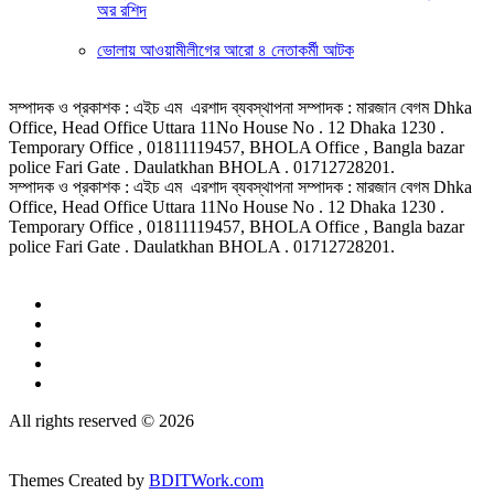
অর রশিদ
ভোলায় আওয়ামীলীগের আরো ৪ নেতাকর্মী আটক
সম্পাদক ও প্রকাশক : এইচ এম এরশাদ ব্যবস্থাপনা সম্পাদক : মারজান বেগম Dhka
Office, Head Office Uttara 11No House No . 12 Dhaka 1230 .
Temporary Office , 01811119457, BHOLA Office , Bangla bazar
police Fari Gate . Daulatkhan BHOLA . 01712728201.
সম্পাদক ও প্রকাশক : এইচ এম এরশাদ ব্যবস্থাপনা সম্পাদক : মারজান বেগম Dhka
Office, Head Office Uttara 11No House No . 12 Dhaka 1230 .
Temporary Office , 01811119457, BHOLA Office , Bangla bazar
police Fari Gate . Daulatkhan BHOLA . 01712728201.
All rights reserved © 2026
Themes Created by
BDITWork.com