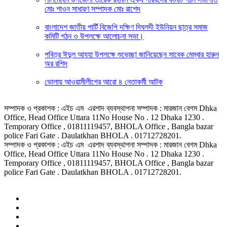
মোঃ শাওন সাধারণ সম্পাদক মোঃ রাশেদ
বাংলাদেশ জাতীয় পার্টি বিজেপি দক্ষিণ দিঘলদী ইউনিয়ন ছাত্র সমাজ
কমিটি গঠন ও উপলক্ষে আলোচনা সভা।
পবিত্র ঈদুল আযহা উপলক্ষে শুভেচ্ছা জানিয়েছেন সাবেক মেম্বার হারুন
অর রশিদ
ভোলায় আওয়ামীলীগের আরো ৪ নেতাকর্মী আটক
সম্পাদক ও প্রকাশক : এইচ এম এরশাদ ব্যবস্থাপনা সম্পাদক : মারজান বেগম Dhka
Office, Head Office Uttara 11No House No . 12 Dhaka 1230 .
Temporary Office , 01811119457, BHOLA Office , Bangla bazar
police Fari Gate . Daulatkhan BHOLA . 01712728201.
সম্পাদক ও প্রকাশক : এইচ এম এরশাদ ব্যবস্থাপনা সম্পাদক : মারজান বেগম Dhka
Office, Head Office Uttara 11No House No . 12 Dhaka 1230 .
Temporary Office , 01811119457, BHOLA Office , Bangla bazar
police Fari Gate . Daulatkhan BHOLA . 01712728201.