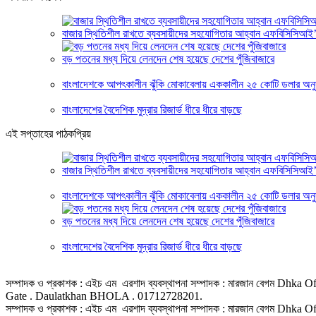
বাজার স্থিতিশীল রাখতে ব্যবসায়ীদের সহযোগিতার আহ্বান এফবিসিসিআই
বড় পতনের মধ্য দিয়ে লেনদেন শেষ হয়েছে দেশের পুঁজিবাজারে
বাংলাদেশকে আপৎকালীন ঝুঁকি মোকাবেলায় এককালীন ২৫ কোটি ডলার অনুদ
বাংলাদেশের বৈদেশিক মুদ্রার রিজার্ভ ধীরে ধীরে বাড়ছে
এই সপ্তাহের পাঠকপ্রিয়
বাজার স্থিতিশীল রাখতে ব্যবসায়ীদের সহযোগিতার আহ্বান এফবিসিসিআই
বাংলাদেশকে আপৎকালীন ঝুঁকি মোকাবেলায় এককালীন ২৫ কোটি ডলার অনুদ
বড় পতনের মধ্য দিয়ে লেনদেন শেষ হয়েছে দেশের পুঁজিবাজারে
বাংলাদেশের বৈদেশিক মুদ্রার রিজার্ভ ধীরে ধীরে বাড়ছে
সম্পাদক ও প্রকাশক : এইচ এম এরশাদ ব্যবস্থাপনা সম্পাদক : মারজান বেগম D
Gate . Daulatkhan BHOLA . 01712728201.
সম্পাদক ও প্রকাশক : এইচ এম এরশাদ ব্যবস্থাপনা সম্পাদক : মারজান বেগম D