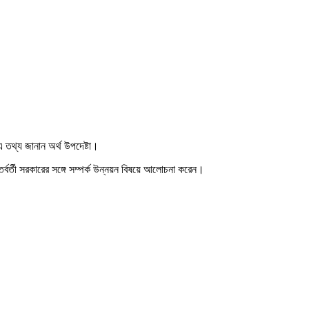
 এ তথ্য জানান অর্থ উপদেষ্টা।
 অন্তর্বর্তী সরকারের সঙ্গে সম্পর্ক উন্নয়ন বিষয়ে আলোচনা করেন।