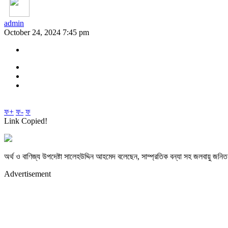
admin
October 24, 2024 7:45 pm
ফ+
ফ-
ফ
Link Copied!
অর্থ ও বাণিজ্য উপদেষ্টা সালেহউদ্দিন আহমেদ বলেছেন, সাম্প্রতিক বন্যা সহ জলবায়ু জন
Advertisement