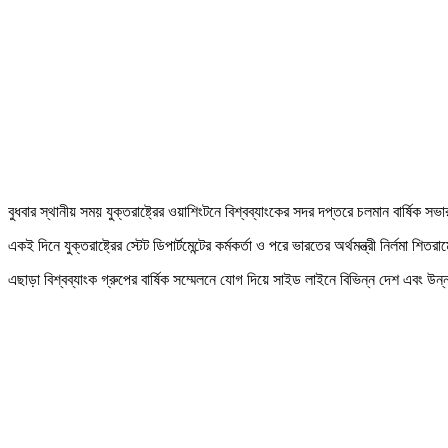
বুধবার স্থানীয় সময় যুক্তরাষ্ট্রের ওয়াশিংটনে বিশ্বব্যাংকের সদর দপ্তরে চলমান বার্ষিক স
একই দিনে যুক্তরাষ্ট্রের স্টেট ডিপার্টমেন্টের কর্মকর্তা ও পরে ভারতের অর্থমন্ত্রী নির্লমা 
এছাড়া বিশ্বব্যাংক গ্রুপের বার্ষিক সম্মেলনে যোগ দিয়ে সাইড লাইনে বিভিন্ন দেশ এবং উ