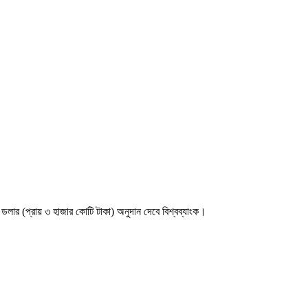
ডলার (প্রায় ৩ হাজার কোটি টাকা) অনুদান দেবে বিশ্বব্যাংক।