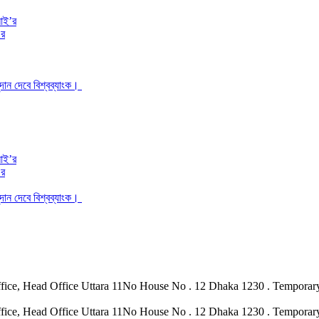
’র
ান দেবে বিশ্বব্যাংক।
’র
ান দেবে বিশ্বব্যাংক।
hka Office, Head Office Uttara 11No House No . 12 Dhaka 1230 . Tempor
hka Office, Head Office Uttara 11No House No . 12 Dhaka 1230 . Tempor