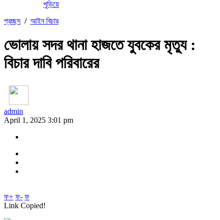
পুড়িয়ে
প্রচ্ছদ
/
আইন বিচার
ভোলায় সদর থানা হাজতে যুবকের মৃত্যু :
বিচার দাবি পরিবারের
admin
April 1, 2025 3:01 pm
ফ+
ফ-
ফ
Link Copied!