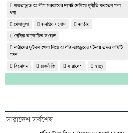
ক্ষমতাচ্যুত আ’লীগ সরকারের দাপট দেখিয়ে দূর্নীতি করতেন গলা
ধরা
খেলাধুলা
জনপ্রিয় সংবাদ
জাতীয়
দৈনিক আলোচিত সংবাদ
নারীদের ফুটবল খেলা নিয়ে আপত্তি-ভাঙচুরের ঘটনায় তদন্ত কমিটি
গঠন
বিনোদন
রাজনীতি
সারাদেশ
স্বাস্থ্য
সারাদেশ সর্বশেষ