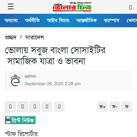
অন্যান্য
অর্থনীতি
আইন বিচার
আন্তর্জাতিক
ক্যাম্পাস
খেলাধ
প্রচ্ছদ
/
সারাদেশ
ভোলায় সবুজ বাংলা সোসাইটির
সামাজিক যাত্রা ও ভাবনা
admin
September 26, 2025 2:28 pm
ফ+
ফ-
ফ
স্টাফ রিপোর্টার