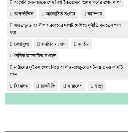
আখেরি মোনাজাতে শেষ বিশ্ব ইজতেমার ‘প্রথম পর্বের প্রথম ধাপ’
আন্তর্জাতিক
আলোচিত সংবাদ
ক্যাম্পাস
ক্ষমতাচ্যুত আ’লীগ সরকারের দাপট দেখিয়ে দূর্নীতি করতেন গলা
ধরা
খেলাধুলা
জনপ্রিয় সংবাদ
জাতীয়
দৈনিক আলোচিত সংবাদ
নারীদের ফুটবল খেলা নিয়ে আপত্তি-ভাঙচুরের ঘটনায় তদন্ত কমিটি
গঠন
বিনোদন
রাজনীতি
সারাদেশ
স্বাস্থ্য