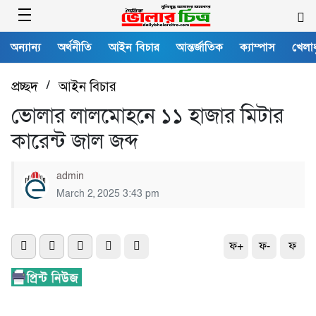
অন্যান্য
অর্থনীতি
আইন বিচার
আন্তর্জাতিক
ক্যাম্পাস
খেলাধ
প্রচ্ছদ
/
আইন বিচার
ভোলার লালমোহনে ১১ হাজার মিটার
কারেন্ট জাল জব্দ
admin
March 2, 2025 3:43 pm
ফ+
ফ-
ফ