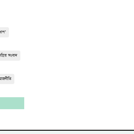
ধাপ’
প্রিয় সংবাদ
রাজনীতি