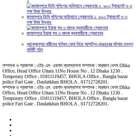
২
জামালপুরে ডিবি পুলিশের অভিযানে গ্রেফতার ২ ৬০০ ট্যাবলেট ও ৩
লক্ষ টাকা উদ্ধার
জামালপুরে ইয়াবা সহ ৩ মাদক ব্যবসায়ীকে গ্রেফতার
আক্কেলপুর নারীদের ফুটবল খেলা নিয়ে আপত্তি-ভাঙচুরের ঘটনায় তদন্ত
কমিটি গঠন
সম্পাদক ও প্রকাশক : এইচ এম এরশাদ ব্যবস্থাপনা সম্পাদক : মারজান বেগম Dhka
Office, Head Office Uttara 11No House No . 12 Dhaka 1230 .
Temporary Office , 01811119457, BHOLA Office , Bangla bazar
police Fari Gate . Daulatkhan BHOLA . 01712728201.
সম্পাদক ও প্রকাশক : এইচ এম এরশাদ ব্যবস্থাপনা সম্পাদক : মারজান বেগম Dhka
Office, Head Office Uttara 11No House No . 12 Dhaka 1230 .
Temporary Office , 01811119457, BHOLA Office , Bangla bazar
police Fari Gate . Daulatkhan BHOLA . 01712728201.