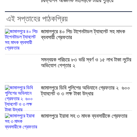
চরফ্যাশন আঞ্চলিক মহাসড়কে টায়ার পুড়িয়ে
এই সপ্তাহের পাঠকপ্রিয়
জামালপুরে ৪০ পিচ টাপেনটাডল ট্যাবলেট সহ মাদক
ব্যবসায়ী গ্রেফতার
সমন্বয়ক পরিচয়ে ৮৩ ভরি স্বর্ণ ও ১৫ লাখ টাকা লুটের
অভিযোগ গেপ্তার ২
জামালপুরে ডিবি পুলিশের অভিযানে গ্রেফতার ২ ৬০০
ট্যাবলেট ও ৩ লক্ষ টাকা উদ্ধার
জামালপুরে ইয়াবা সহ ৩ মাদক ব্যবসায়ীকে গ্রেফতার