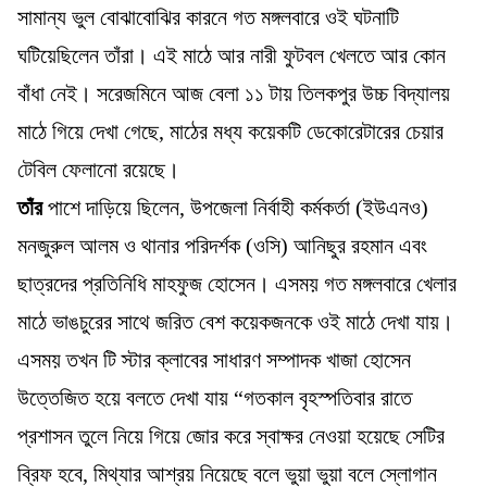
সামান্য ভুল বোঝাবোঝির কারনে গত মঙ্গলবারে ওই ঘটনাটি
ঘটিয়েছিলেন তাঁরা। এই মাঠে আর নারী ফুটবল খেলতে আর কোন
বাঁধা নেই। সরেজমিনে আজ বেলা ১১ টায় তিলকপুর উচ্চ বিদ্যালয়
মাঠে গিয়ে দেখা গেছে, মাঠের মধ্য কয়েকটি ডেকোরেটারের চেয়ার
টেবিল ফেলানো রয়েছে।
তাঁর
পাশে দাড়িয়ে ছিলেন, উপজেলা নির্বাহী কর্মকর্তা (ইউএনও)
মনজুরুল আলম ও থানার পরিদর্শক (ওসি) আনিছুর রহমান এবং
ছাত্রদের প্রতিনিধি মাহফুজ হোসেন। এসময় গত মঙ্গলবারে খেলার
মাঠে ভাঙচুরের সাথে জরিত বেশ কয়েকজনকে ওই মাঠে দেখা যায়।
এসময় তখন টি স্টার ক্লাবের সাধারণ সম্পাদক খাজা হোসেন
উত্তেজিত হয়ে বলতে দেখা যায় “গতকাল বৃহস্পতিবার রাতে
প্রশাসন তুলে নিয়ে গিয়ে জোর করে স্বাক্ষর নেওয়া হয়েছে সেটির
ব্রিফ হবে, মিথ্যার আশ্রয় নিয়েছে বলে ভুয়া ভুয়া বলে স্লোগান