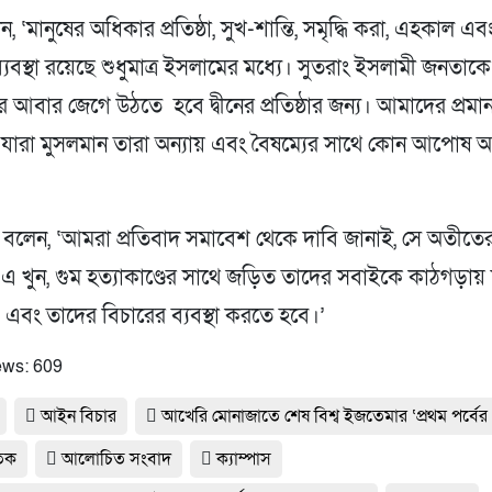
ন, ‘মানুষের অধিকার প্রতিষ্ঠা, সুখ-শান্তি, সমৃদ্ধি করা, এহকাল 
্যবস্থা রয়েছে শুধুমাত্র ইসলামের মধ্যে। সুতরাং ইসলামী জনত
 আবার জেগে উঠতে হবে দ্বীনের প্রতিষ্ঠার জন্য। আমাদের প্রম
যারা মুসলমান তারা অন্যায় এবং বৈষম্যের সাথে কোন আপোষ 
বলেন, ‘আমরা প্রতিবাদ সমাবেশ থেকে দাবি জানাই, সে অতীতের
এ খুন, গুম হত্যাকাণ্ডের সাথে জড়িত তাদের সবাইকে কাঠগড়ায় 
এবং তাদের বিচারের ব্যবস্থা করতে হবে।’
ews:
609
আইন বিচার
আখেরি মোনাজাতে শেষ বিশ্ব ইজতেমার ‘প্রথম পর্বের 
তিক
আলোচিত সংবাদ
ক্যাম্পাস