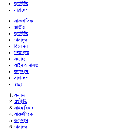
রাজনীতি
সারাদেশ
আন্তর্জাতিক
জাতীয়
রাজনীতি
খেলাধুলা
বিনোদন
গণমাধ্যম
অন্যান্য
আইন আদালত
ক্যাম্পাস
সারাদেশ
স্বাস্থ্য
অন্যান্য
অর্থনীতি
আইন বিচার
আন্তর্জাতিক
ক্যাম্পাস
খেলাধুলা