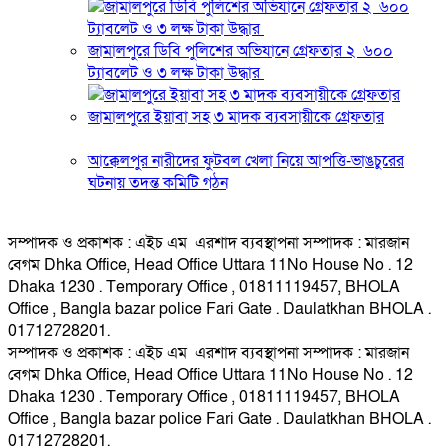
জামালপুরে ডিবি পুলিশের অভিযানে গ্রেফতার ২ ৬০০
ট্যাবলেট ও ৩ লক্ষ টাকা উদ্ধার
জামালপুরে ইয়াবা সহ ৩ মাদক ব্যবসায়ীকে গ্রেফতার
আক্কেলপুর নারীদের ফুটবল খেলা নিয়ে আপত্তি-ভাঙচুরের
ঘটনায় তদন্ত কমিটি গঠন
সম্পাদক ও প্রকাশক : এইচ এম এরশাদ ব্যবস্থাপনা সম্পাদক : মারজান
বেগম Dhka Office, Head Office Uttara 11No House No . 12
Dhaka 1230 . Temporary Office , 01811119457, BHOLA
Office , Bangla bazar police Fari Gate . Daulatkhan BHOLA .
01712728201.
সম্পাদক ও প্রকাশক : এইচ এম এরশাদ ব্যবস্থাপনা সম্পাদক : মারজান
বেগম Dhka Office, Head Office Uttara 11No House No . 12
Dhaka 1230 . Temporary Office , 01811119457, BHOLA
Office , Bangla bazar police Fari Gate . Daulatkhan BHOLA .
01712728201.