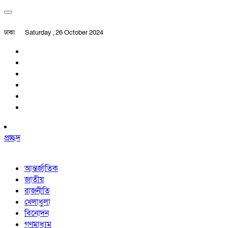
ঢাকা
Saturday , 26 October 2024
প্রচ্ছদ
আন্তর্জাতিক
জাতীয়
রাজনীতি
খেলাধুলা
বিনোদন
গণমাধ্যম