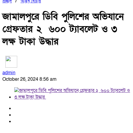
প্রচ্ছদ
/
আইন বিচার
জামালপুরে ডিবি পুলিশের অভিযানে
গ্রেফতার ২ ৬০০ ট্যাবলেট ও ৩
লক্ষ টাকা উদ্ধার
admin
October 26, 2024 8:56 am