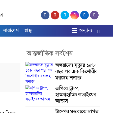
24
সারাদেশ
স্বাস্থ্য
অন্যান্য
আন্তর্জাতিক সর্বশেষ
অঙ্গরাজ্যে মৃত্যুর ১৫৮
বছর পর এক কিশোরীর
মরদেহ শনাক্ত
এগিয়ে ট্রাম্প,
হাড্ডাহাড্ডি লড়াইয়ের
আভাস
ট্রাম্পের মন্তব্যকে স্বাগত