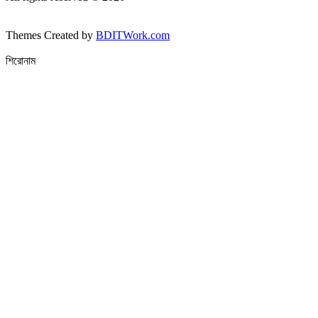
Themes Created by
BDITWork.com
শিরোনাম