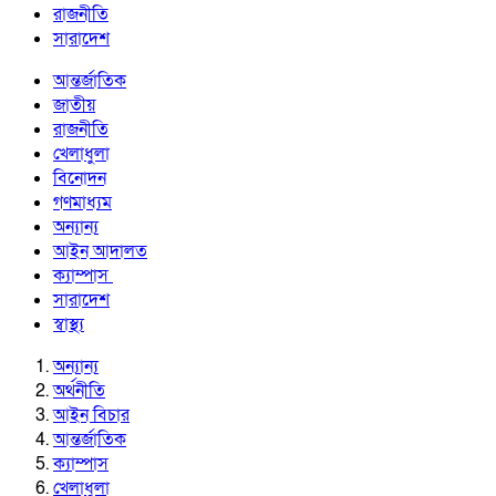
রাজনীতি
সারাদেশ
আন্তর্জাতিক
জাতীয়
রাজনীতি
খেলাধুলা
বিনোদন
গণমাধ্যম
অন্যান্য
আইন আদালত
ক্যাম্পাস
সারাদেশ
স্বাস্থ্য
অন্যান্য
অর্থনীতি
আইন বিচার
আন্তর্জাতিক
ক্যাম্পাস
খেলাধুলা