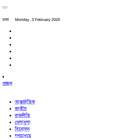
ঢাকা
Monday , 3 February 2025
প্রচ্ছদ
আন্তর্জাতিক
জাতীয়
রাজনীতি
খেলাধুলা
বিনোদন
গণমাধ্যম