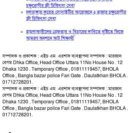
নলডাঙ্গায় কুয়েত সোসাইটির আয়োজনে ২ হাজার চক্ষুরোগীর
ফ্রী চিকিৎসা সেবা
হামলাকারীদের গ্রেফতার ও বিচারের দাবিতে বৃষ্টিতে ভিজে
আমরণ অনশনে আট শিক্ষার্থী
সম্পাদক ও প্রকাশক : এইচ এম এরশাদ ব্যবস্থাপনা সম্পাদক : মারজান
বেগম Dhka Office, Head Office Uttara 11No House No . 12
Dhaka 1230 . Temporary Office , 01811119457, BHOLA
Office , Bangla bazar police Fari Gate . Daulatkhan BHOLA .
01712728201.
সম্পাদক ও প্রকাশক : এইচ এম এরশাদ ব্যবস্থাপনা সম্পাদক : মারজান
বেগম Dhka Office, Head Office Uttara 11No House No . 12
Dhaka 1230 . Temporary Office , 01811119457, BHOLA
Office , Bangla bazar police Fari Gate . Daulatkhan BHOLA .
01712728201.