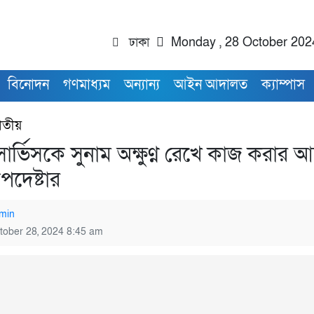
ঢাকা
Monday , 28 October 202
বিনোদন
গণমাধ্যম
অন্যান্য
আইন আদালত
ক্যাম্পাস
াতীয়
ার্ভিসকে সুনাম অক্ষুণ্ণ রেখে কাজ করার আ
র উপদেষ্টার
min
tober 28, 2024 8:45 am