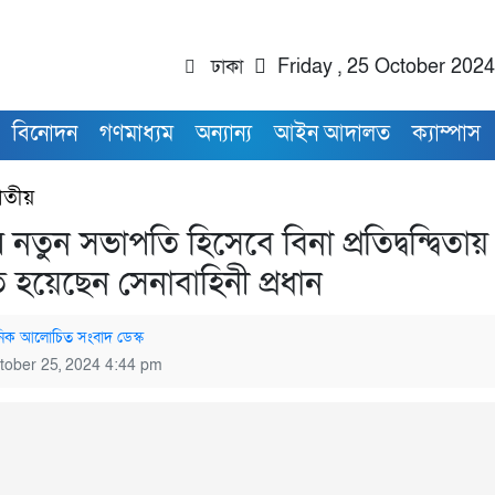
ঢাকা
Friday , 25 October 2024
বিনোদন
গণমাধ্যম
অন্যান্য
আইন আদালত
ক্যাম্পাস
াতীয়
নতুন সভাপতি হিসেবে বিনা প্রতিদ্বন্দ্বিতায়
িত হয়েছেন সেনাবাহিনী প্রধান
নিক আলোচিত সংবাদ ডেস্ক
tober 25, 2024 4:44 pm