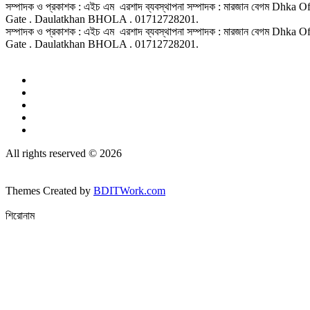
সম্পাদক ও প্রকাশক : এইচ এম এরশাদ ব্যবস্থাপনা সম্পাদক : মারজান বেগম D
Gate . Daulatkhan BHOLA . 01712728201.
সম্পাদক ও প্রকাশক : এইচ এম এরশাদ ব্যবস্থাপনা সম্পাদক : মারজান বেগম D
Gate . Daulatkhan BHOLA . 01712728201.
All rights reserved © 2026
Themes Created by
BDITWork.com
শিরোনাম