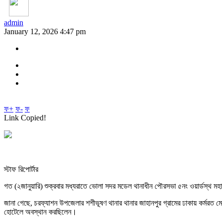
admin
January 12, 2026 4:47 pm
ফ+
ফ-
ফ
Link Copied!
স্টাফ রিপোর্টার
গত (২জানুয়ারি) শুক্রবার মধ্যরাতে ভোলা সদর মডেল থানাধীন পৌরসভা ৫নং ওয়ার্ডস্থ 
জানা গেছে, চরফ্যাশন উপজেলার শশীভূষণ থানার থানার জাহানপুর গ্রামের ঢাকায় কর্মরত মোঃ 
হোটেলে অবস্থান করছিলেন।