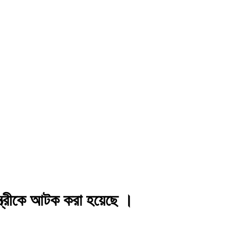
ত্রীকে আটক করা হয়েছে ‌।