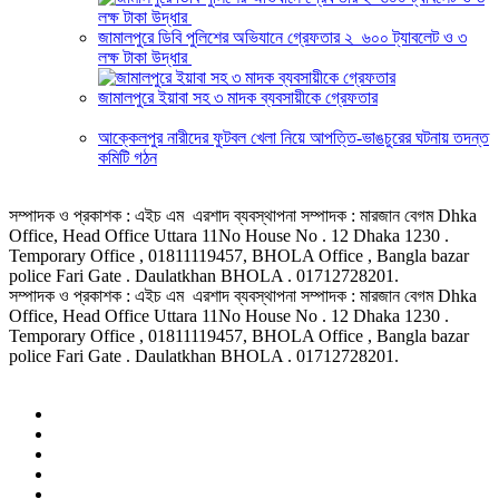
জামালপুরে ডিবি পুলিশের অভিযানে গ্রেফতার ২ ৬০০ ট্যাবলেট ও ৩
লক্ষ টাকা উদ্ধার
জামালপুরে ইয়াবা সহ ৩ মাদক ব্যবসায়ীকে গ্রেফতার
আক্কেলপুর নারীদের ফুটবল খেলা নিয়ে আপত্তি-ভাঙচুরের ঘটনায় তদন্ত
কমিটি গঠন
সম্পাদক ও প্রকাশক : এইচ এম এরশাদ ব্যবস্থাপনা সম্পাদক : মারজান বেগম Dhka
Office, Head Office Uttara 11No House No . 12 Dhaka 1230 .
Temporary Office , 01811119457, BHOLA Office , Bangla bazar
police Fari Gate . Daulatkhan BHOLA . 01712728201.
সম্পাদক ও প্রকাশক : এইচ এম এরশাদ ব্যবস্থাপনা সম্পাদক : মারজান বেগম Dhka
Office, Head Office Uttara 11No House No . 12 Dhaka 1230 .
Temporary Office , 01811119457, BHOLA Office , Bangla bazar
police Fari Gate . Daulatkhan BHOLA . 01712728201.