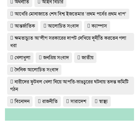
অর্থনীতি
আইন বিচার
আখেরি মোনাজাতে শেষ বিশ্ব ইজতেমার ‘প্রথম পর্বের প্রথম ধাপ’
আন্তর্জাতিক
আলোচিত সংবাদ
ক্যাম্পাস
ক্ষমতাচ্যুত আ’লীগ সরকারের দাপট দেখিয়ে দূর্নীতি করতেন গলা
ধরা
খেলাধুলা
জনপ্রিয় সংবাদ
জাতীয়
দৈনিক আলোচিত সংবাদ
নারীদের ফুটবল খেলা নিয়ে আপত্তি-ভাঙচুরের ঘটনায় তদন্ত কমিটি
গঠন
বিনোদন
রাজনীতি
সারাদেশ
স্বাস্থ্য