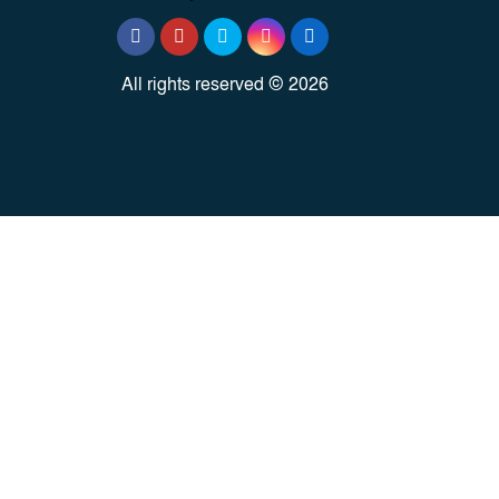
All rights reserved © 2026