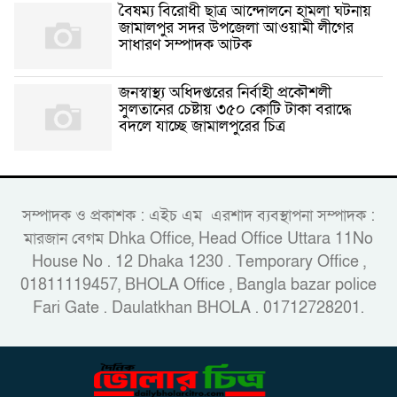
বৈষম্য বিরোধী ছাত্র আন্দোলনে হামলা ঘটনায়
জামালপুর সদর উপজেলা আওয়ামী লীগের
সাধারণ সম্পাদক আটক
জনস্বাস্থ্য অধিদপ্তরের নির্বাহী প্রকৌশলী
সুলতানের চেষ্টায় ৩৫০ কোটি টাকা বরাদ্ধে
বদলে যাচ্ছে জামালপুরের চিত্র
সম্পাদক ও প্রকাশক : এইচ এম এরশাদ ব্যবস্থাপনা সম্পাদক :
মারজান বেগম Dhka Office, Head Office Uttara 11No
House No . 12 Dhaka 1230 . Temporary Office ,
01811119457, BHOLA Office , Bangla bazar police
Fari Gate . Daulatkhan BHOLA . 01712728201.