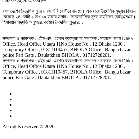
October 24, 2024 6:24 pm
বাংলাদেশের বৈদেশিক মুদ্রার রিজার্ভ ধীরে ধীরে বাড়ছে। এক মাসে বৈদেশিক মুদ্রার রিজার্ভ
বেড়েছে ২৪ কোটি ২ লাখ ১০ হাজার ডলার। আন্তর্জাতিক মুদ্রা তহবিলের (আইএমএফ)
হিসাবায়ন পদ্ধতি অনুসারে, বর্তমান বৈদেশিক মুদ্রার…
সম্পাদক ও প্রকাশক : এইচ এম এরশাদ ব্যবস্থাপনা সম্পাদক : মারজান বেগম Dhka
Office, Head Office Uttara 11No House No . 12 Dhaka 1230 .
Temporary Office , 01811119457, BHOLA Office , Bangla bazar
police Fari Gate . Daulatkhan BHOLA . 01712728201.
সম্পাদক ও প্রকাশক : এইচ এম এরশাদ ব্যবস্থাপনা সম্পাদক : মারজান বেগম Dhka
Office, Head Office Uttara 11No House No . 12 Dhaka 1230 .
Temporary Office , 01811119457, BHOLA Office , Bangla bazar
police Fari Gate . Daulatkhan BHOLA . 01712728201.
All rights reserved © 2026