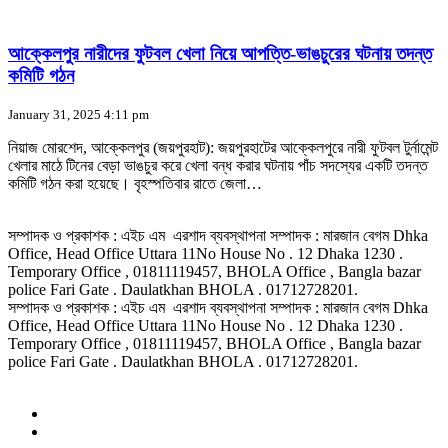
আক্কেলপুর নারীদের ফুটবল খেলা নিয়ে আপত্তি-ভাঙচুরের ঘটনায় তদন্ত
কমিটি গঠন
January 31, 2025 4:11 pm
নিয়াজ মোরশেদ, আক্কেলপুর (জয়পুরহাট): জয়পুরহাটের আক্কেলপুরে নারী ফুটবল টুর্নামেন্ট
খেলার মাঠে টিনের বেড়া ভাঙচুর করে খেলা বন্ধ করার ঘটনায় পাঁচ সদস্যের একটি তদন্ত
কমিটি গঠন করা হয়েছে। বৃহস্পতিবার রাতে জেলা…
সম্পাদক ও প্রকাশক : এইচ এম এরশাদ ব্যবস্থাপনা সম্পাদক : মারজান বেগম Dhka
Office, Head Office Uttara 11No House No . 12 Dhaka 1230 .
Temporary Office , 01811119457, BHOLA Office , Bangla bazar
police Fari Gate . Daulatkhan BHOLA . 01712728201.
সম্পাদক ও প্রকাশক : এইচ এম এরশাদ ব্যবস্থাপনা সম্পাদক : মারজান বেগম Dhka
Office, Head Office Uttara 11No House No . 12 Dhaka 1230 .
Temporary Office , 01811119457, BHOLA Office , Bangla bazar
police Fari Gate . Daulatkhan BHOLA . 01712728201.